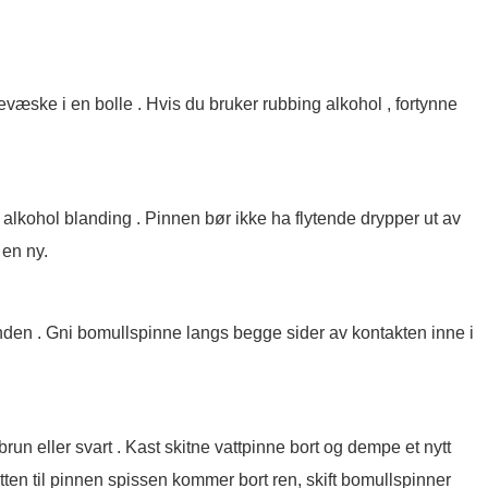
væske i en bolle . Hvis du bruker rubbing alkohol , fortynne
alkohol blanding . Pinnen bør ikke ha flytende drypper ut av
 en ny.
nden . Gni bomullspinne langs begge sider av kontakten inne i
run eller svart . Kast skitne vattpinne bort og dempe et nytt
ten til pinnen spissen kommer bort ren, skift bomullspinner