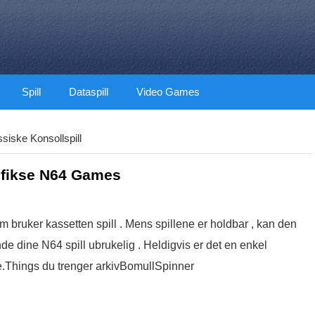
Spill
Dataspill
Video Games
ssiske Konsollspill
fikse N64 Games
 bruker kassetten spill . Mens spillene er holdbar , kan den
de dine N64 spill ubrukelig . Heldigvis er det en enkel
 life.Things du trenger arkivBomullSpinner