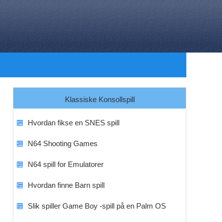
Klassiske Konsollspill
Hvordan fikse en SNES spill
N64 Shooting Games
N64 spill for Emulatorer
Hvordan finne Barn spill
Slik spiller Game Boy -spill på en Palm OS