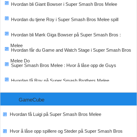
Hvordan bli Giant Bowser i Super Smash Bros Melee
Hvordan du tjene Roy i Super Smash Bros Melee spill
Hvordan bli Mørk Giga Bowser på Super Smash Bros :
Melee
Hvordan får du Game and Watch Stage i Super Smash Bros
Melee Do
Super Smash Bros Melee : Hvor å låse opp de Guys
Hvordan få Roy på Super Smash Brothers Melee
GameCube
Hvordan få Luigi på Super Smash Bros Melee
Hvor å låse opp spillere og Steder på Super Smash Bros