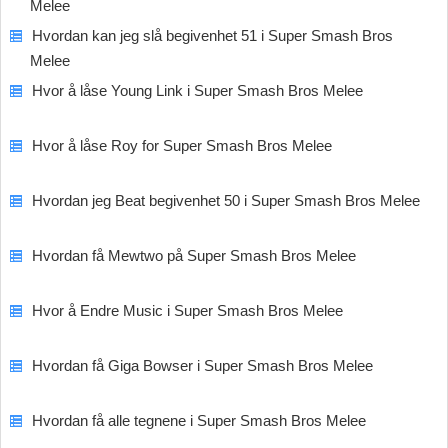
Melee
Hvordan kan jeg slå begivenhet 51 i Super Smash Bros
Melee
Hvor å låse Young Link i Super Smash Bros Melee
Hvor å låse Roy for Super Smash Bros Melee
Hvordan jeg Beat begivenhet 50 i Super Smash Bros Melee
Hvordan få Mewtwo på Super Smash Bros Melee
Hvor å Endre Music i Super Smash Bros Melee
Hvordan få Giga Bowser i Super Smash Bros Melee
Hvordan få alle tegnene i Super Smash Bros Melee