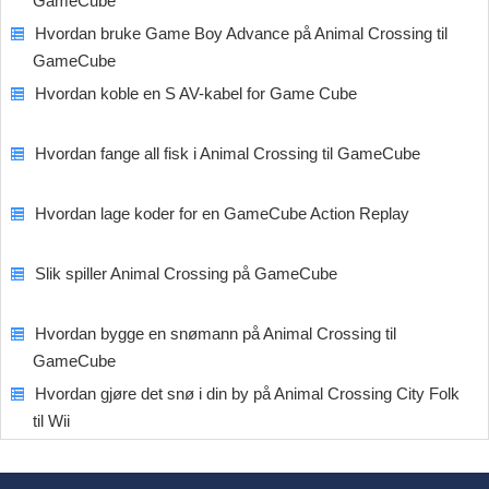
GameCube
Hvordan bruke Game Boy Advance på Animal Crossing til
GameCube
Hvordan koble en S AV-kabel for Game Cube
Hvordan fange all fisk i Animal Crossing til GameCube
Hvordan lage koder for en GameCube Action Replay
Slik spiller Animal Crossing på GameCube
Hvordan bygge en snømann på Animal Crossing til
GameCube
Hvordan gjøre det snø i din by på Animal Crossing City Folk
til Wii