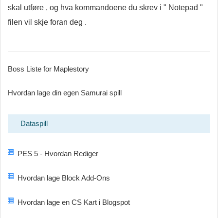
skal utføre , og hva kommandoene du skrev i " Notepad "
filen vil skje foran deg .
Boss Liste for Maplestory
Hvordan lage din egen Samurai spill
Dataspill
PES 5 - Hvordan Rediger
Hvordan lage Block Add-Ons
Hvordan lage en CS Kart i Blogspot