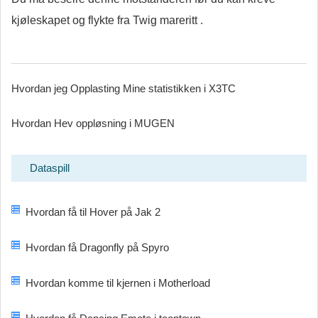
kjøleskapet og flykte fra Twig mareritt .
Hvordan jeg Opplasting Mine statistikken i X3TC
Hvordan Hev oppløsning i MUGEN
Dataspill
Hvordan få til Hover på Jak 2
Hvordan få Dragonfly på Spyro
Hvordan komme til kjernen i Motherload